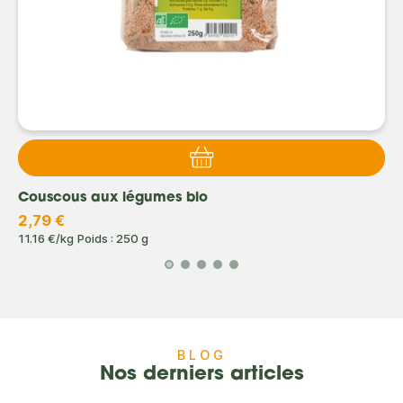
Couscous aux légumes bio
2,79 €
11.16 €/kg
Poids : 250 g
BLOG
Nos derniers articles