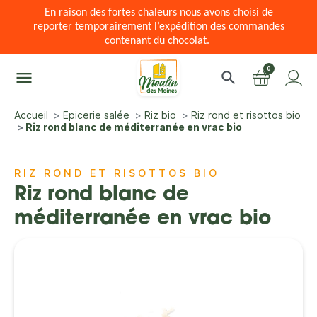
En raison des fortes chaleurs nous avons choisi de
reporter temporairement l’expédition des commandes
contenant du chocolat.
0
menu
search
Accueil
Epicerie salée
Riz bio
Riz rond et risottos bio
Riz rond blanc de méditerranée en vrac bio
RIZ ROND ET RISOTTOS BIO
Riz rond blanc de
méditerranée en vrac bio