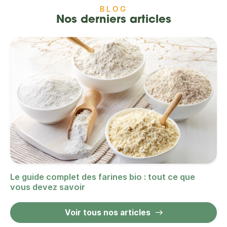
BLOG
Nos derniers articles
Le guide complet des farines bio : tout ce que
vous devez savoir
Voir tous nos articles