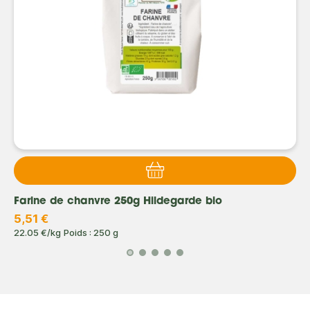
Farine de chanvre 250g Hildegarde bio
5,51 €
22.05 €/kg
Poids : 250 g