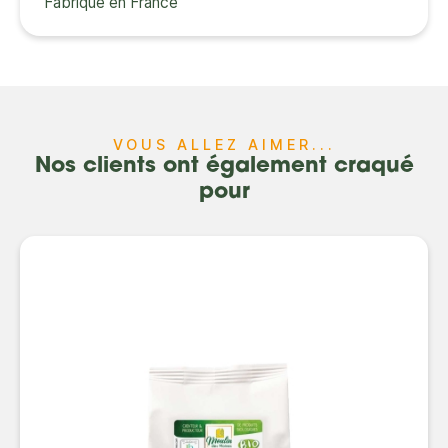
Fabriqué en France
VOUS ALLEZ AIMER...
Nos clients ont également craqué
pour