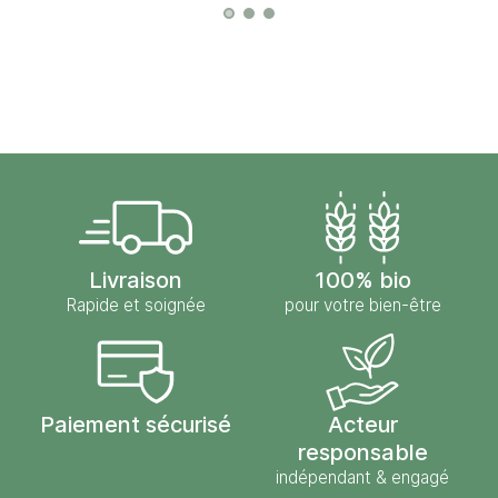
Livraison
100% bio
Rapide et soignée
pour votre bien-être
Paiement sécurisé
Acteur
responsable
indépendant & engagé