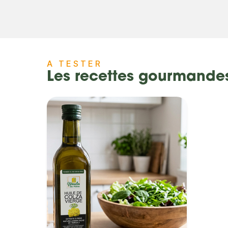
A TESTER
Les recettes gourmande