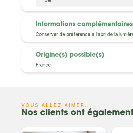
Sel
Informations complémentaires
Conserver de préférence à l'abri de la lumiè
Origine(s) possible(s)
France
VOUS ALLEZ AIMER...
Nos clients ont égalemen