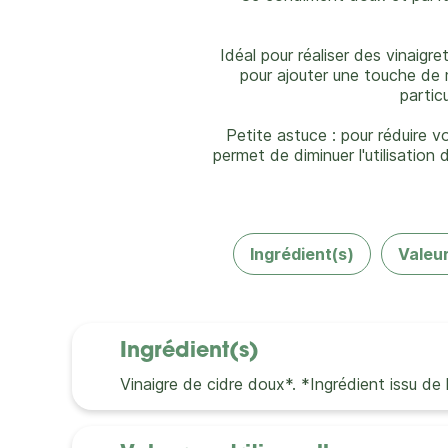
Idéal pour réaliser des vinaigr
pour ajouter une touche de m
partic
Petite astuce : pour réduire 
permet de diminuer l'utilisation
Ingrédient(s)
Valeur
Ingrédient(s)
Vinaigre de cidre doux*. *Ingrédient issu de l