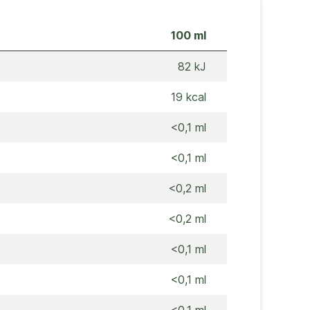
100 ml
82 kJ
19 kcal
<0,1 ml
<0,1 ml
<0,2 ml
<0,2 ml
<0,1 ml
<0,1 ml