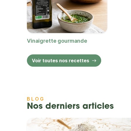
Vinaigrette gourmande
Voir toutes nos recettes
BLOG
Nos derniers articles