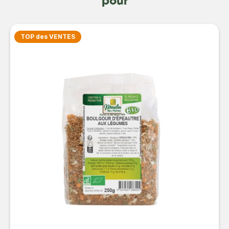
pour
TOP des VENTES