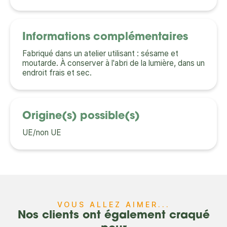
Informations complémentaires
Fabriqué dans un atelier utilisant : sésame et
moutarde. À conserver à l'abri de la lumière, dans un
endroit frais et sec.
Origine(s) possible(s)
UE/non UE
VOUS ALLEZ AIMER...
Nos clients ont également craqué