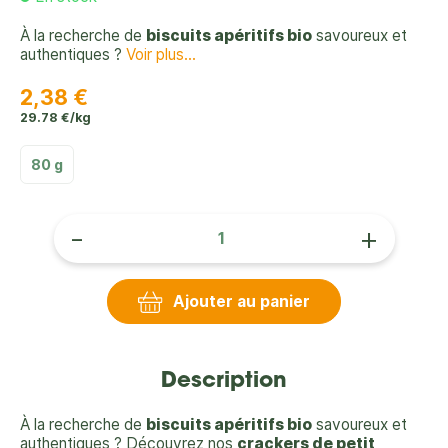
À la recherche de
biscuits apéritifs bio
savoureux et
authentiques ?
Voir plus...
2,38 €
29.78 €/kg
80 g
-
+
Ajouter au panier
Description
À la recherche de
biscuits apéritifs bio
savoureux et
authentiques ? Découvrez nos
crackers de petit