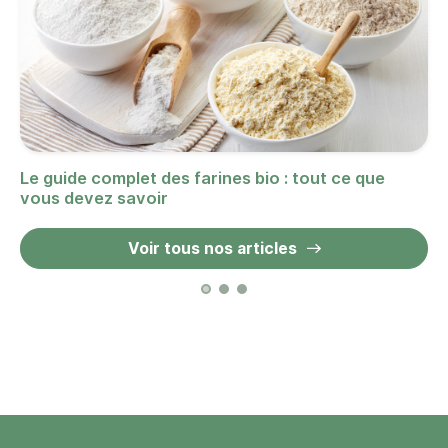
Le guide complet des farines bio : tout ce que
vous devez savoir
Voir tous nos articles