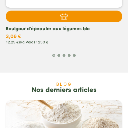
Boulgour d'épeautre aux légumes bio
3,06 €
12.25 €/kg
Poids : 250 g
BLOG
Nos derniers articles