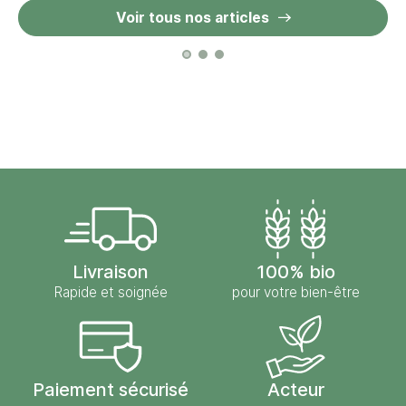
Voir tous nos articles
Livraison
100% bio
Rapide et soignée
pour votre bien-être
Paiement sécurisé
Acteur