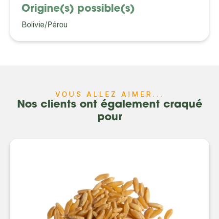
Origine(s) possible(s)
Bolivie/Pérou
VOUS ALLEZ AIMER...
Nos clients ont également craqué
pour