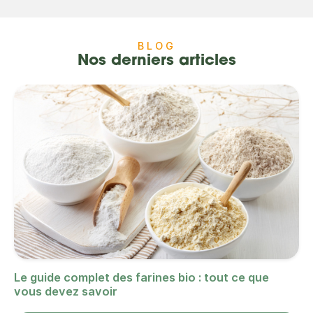
BLOG
Nos derniers articles
Le guide complet des farines bio : tout ce que
vous devez savoir