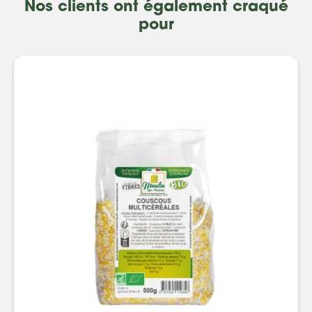
Nos clients ont également craqué
pour