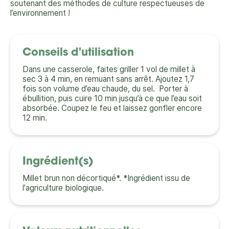
soutenant des méthodes de culture respectueuses de
l’environnement !
Conseils d'utilisation
Dans une casserole, faites griller 1 vol de millet à
sec 3 à 4 min, en remuant sans arrêt. Ajoutez 1,7
fois son volume d’eau chaude, du sel. Porter à
ébullition, puis cuire 10 min jusqu’à ce que l’eau soit
absorbée. Coupez le feu et laissez gonfler encore
12 min.
Ingrédient(s)
Millet brun non décortiqué*. *Ingrédient issu de
l'agriculture biologique.