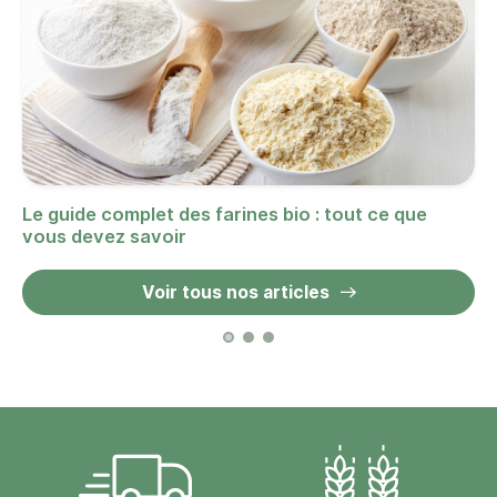
Le guide complet des farines bio : tout ce que
vous devez savoir
Voir tous nos articles