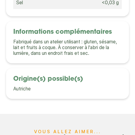
Sel
<0,03 g
Informations complémentaires
Fabriqué dans un atelier utilisant : gluten, sésame,
lait et fruits à coque. À conserver à l'abri de la
lumière, dans un endroit frais et sec.
Origine(s) possible(s)
Autriche
VOUS ALLEZ AIMER...