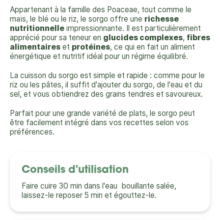
Appartenant à la famille des Poaceae, tout comme le
maïs, le blé ou le riz, le sorgo offre une
richesse
nutritionnelle
impressionnante. Il est particulièrement
apprécié pour sa teneur en
glucides complexes
,
fibres
alimentaires
et
protéines
, ce qui en fait un aliment
énergétique et nutritif idéal pour un régime équilibré.
La cuisson du sorgo est simple et rapide : comme pour le
riz ou les pâtes, il suffit d'ajouter du sorgo, de l'eau et du
sel, et vous obtiendrez des grains tendres et savoureux.
Parfait pour une grande variété de plats, le sorgo peut
être facilement intégré dans vos recettes selon vos
préférences.
Conseils d'utilisation
Faire cuire 30 min dans l'eau bouillante salée,
laissez-le reposer 5 min et égouttez-le.