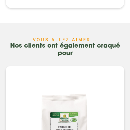
VOUS ALLEZ AIMER...
Nos clients ont également craqué
pour