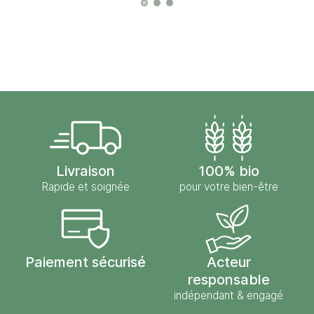
Livraison
100% bio
Rapide et soignée
pour votre bien-être
Paiement sécurisé
Acteur
responsable
indépendant & engagé