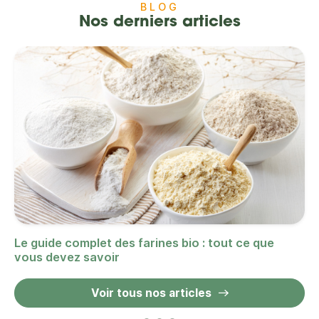
BLOG
Nos derniers articles
Le guide complet des farines bio : tout ce que
vous devez savoir
Voir tous nos articles