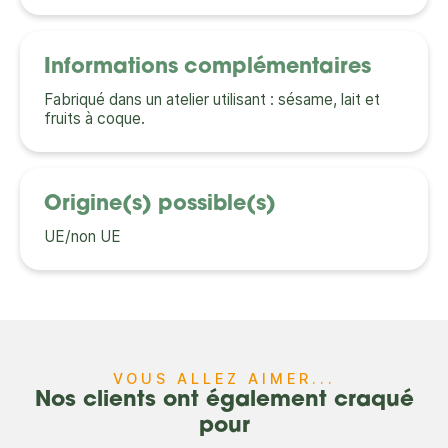
Informations complémentaires
Fabriqué dans un atelier utilisant : sésame, lait et
fruits à coque.
Origine(s) possible(s)
UE/non UE
VOUS ALLEZ AIMER...
Nos clients ont également craqué
pour