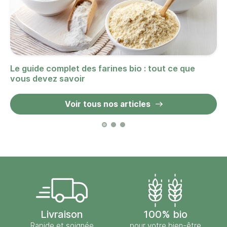
Le guide complet des farines bio : tout ce que
vous devez savoir
Voir tous nos articles
Livraison
100% bio
Rapide et soignée
pour votre bien-être