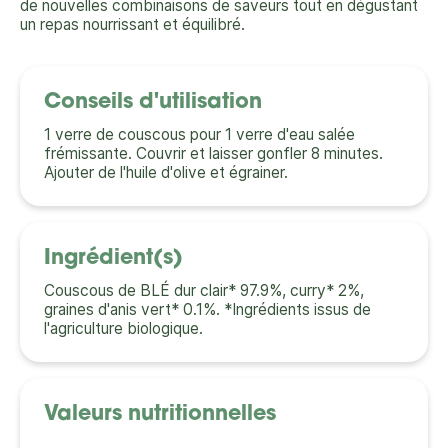
de nouvelles combinaisons de saveurs tout en dégustant
un repas nourrissant et équilibré.
Conseils d'utilisation
1 verre de couscous pour 1 verre d'eau salée
frémissante. Couvrir et laisser gonfler 8 minutes.
Ajouter de l'huile d'olive et égrainer.
Ingrédient(s)
Couscous de BLÉ dur clair* 97.9%, curry* 2%,
graines d'anis vert* 0.1%. *Ingrédients issus de
l'agriculture biologique.
Valeurs nutritionnelles