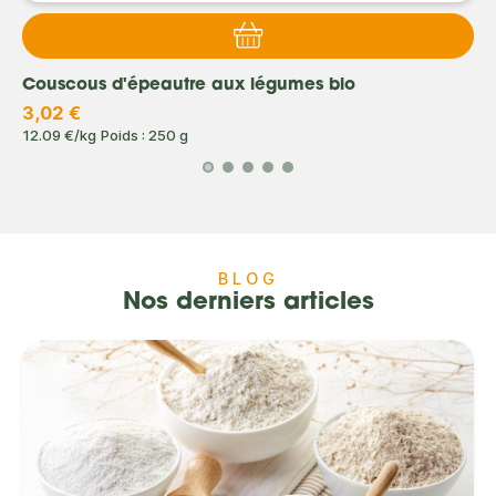
Couscous d'épeautre aux légumes bio
3,02 €
12.09 €/kg
Poids : 250 g
BLOG
Nos derniers articles