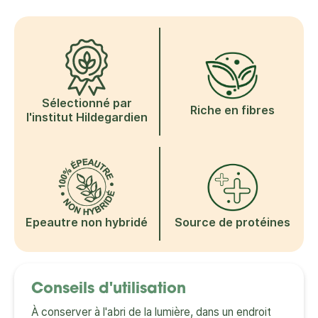
Sélectionné par
Riche en fibres
l'institut Hildegardien
Epeautre non hybridé
Source de protéines
Conseils d'utilisation
À conserver à l'abri de la lumière, dans un endroit