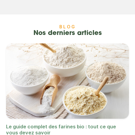
BLOG
Nos derniers articles
Le guide complet des farines bio : tout ce que
vous devez savoir