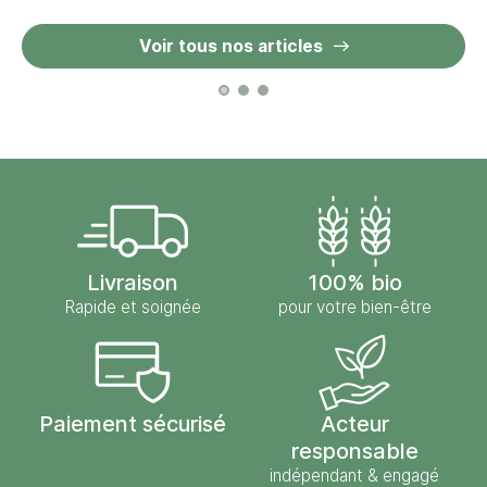
Voir tous nos articles
Livraison
100% bio
Rapide et soignée
pour votre bien-être
Paiement sécurisé
Acteur
responsable
indépendant & engagé