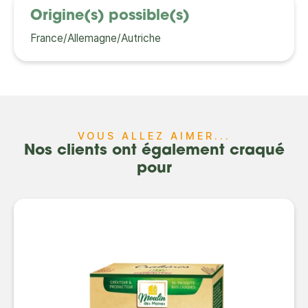
Origine(s) possible(s)
France/Allemagne/Autriche
VOUS ALLEZ AIMER...
Nos clients ont également craqué
pour