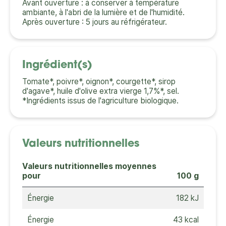
Avant ouverture : à conserver à température
ambiante, à l'abri de la lumière et de l'humidité.
Après ouverture : 5 jours au réfrigérateur.
Ingrédient(s)
Tomate*, poivre*, oignon*, courgette*, sirop
d'agave*, huile d'olive extra vierge 1,7%*, sel.
*Ingrédients issus de l'agriculture biologique.
Valeurs nutritionnelles
Valeurs nutritionnelles moyennes
pour
100 g
Énergie
182 kJ
Énergie
43 kcal