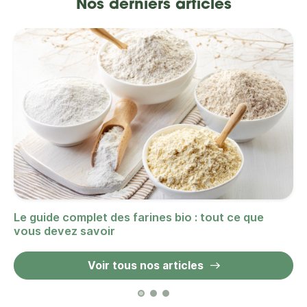
Nos derniers articles
Le guide complet des farines bio : tout ce que
vous devez savoir
Voir tous nos articles