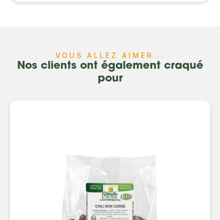
VOUS ALLEZ AIMER...
Nos clients ont également craqué
pour