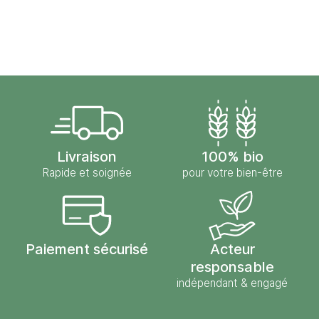
Livraison
100% bio
Rapide et soignée
pour votre bien-être
Paiement sécurisé
Acteur
responsable
indépendant & engagé