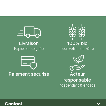
Livraison
100% bio
Rapide et soignée
pour votre bien-être
Paiement sécurisé
Acteur
responsable
indépendant & engagé

Contact