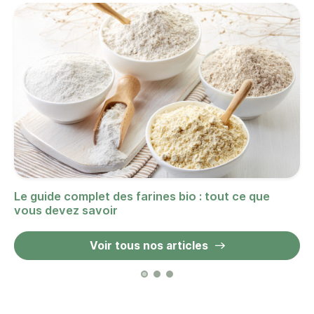
Le guide complet des farines bio : tout ce que
vous devez savoir
Voir tous nos articles