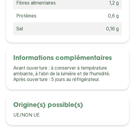
Fibres alimentaires
1,2 g
Protéines
0,6 g
Sel
0,16 g
Informations complémentaires
Avant ouverture : à conserver à température
ambiante, à l'abri de la lumière et de l'humidité.
Après ouverture : 5 jours au réfrigérateur.
Origine(s) possible(s)
UE/NON UE