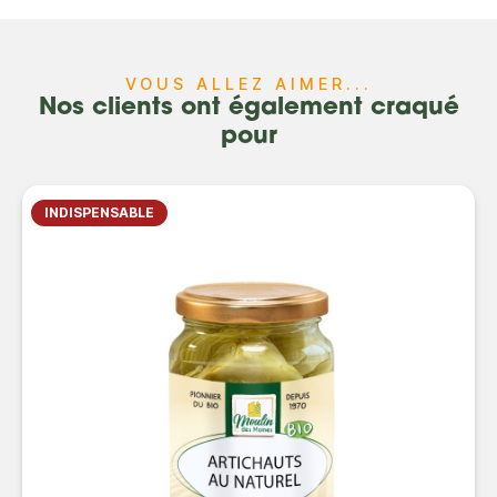
VOUS ALLEZ AIMER...
Nos clients ont également craqué
pour
INDISPENSABLE