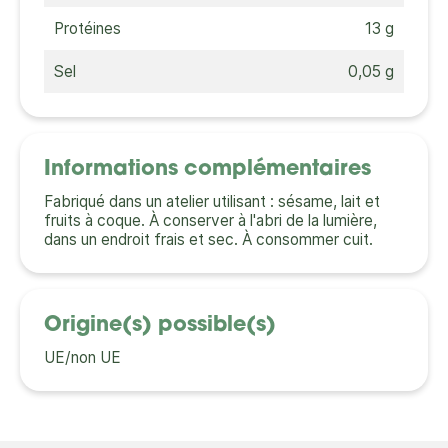
Protéines
13 g
Sel
0,05 g
Informations complémentaires
Fabriqué dans un atelier utilisant : sésame, lait et
fruits à coque. À conserver à l'abri de la lumière,
dans un endroit frais et sec. À consommer cuit.
Origine(s) possible(s)
UE/non UE