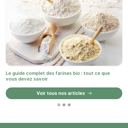
Le guide complet des farines bio : tout ce que
vous devez savoir
Voir tous nos articles