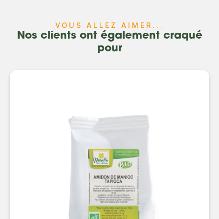
VOUS ALLEZ AIMER...
Nos clients ont également craqué
pour