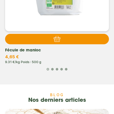
Fécule de manioc
4,65 €
9.31 €/kg
Poids : 500 g
BLOG
Nos derniers articles