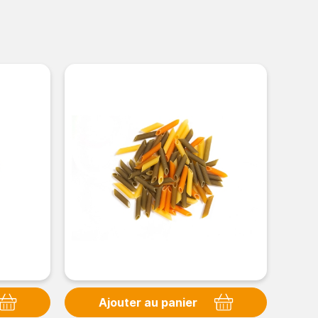
Ajouter au panier