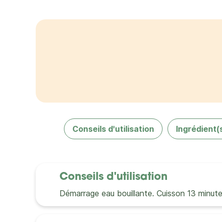
Conseils d'utilisation
Ingrédient(
Conseils d'utilisation
Démarrage eau bouillante. Cuisson 13 minut