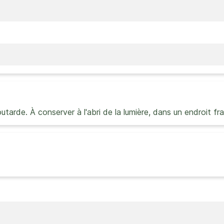
outarde. À conserver à l'abri de la lumière, dans un endroit fra