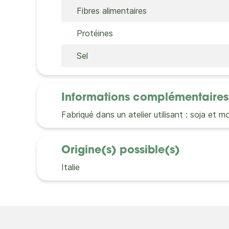
Fibres alimentaires
Protéines
Sel
Informations complémentaires
Fabriqué dans un atelier utilisant : soja et m
Origine(s) possible(s)
Italie