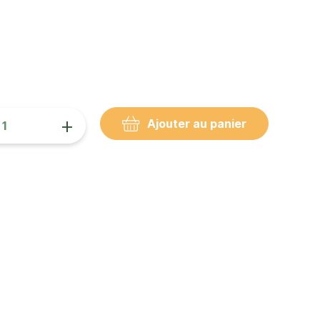
+
Ajouter au panier