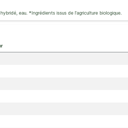
idé, eau. *Ingrédients issus de l'agriculture biologique.
ur