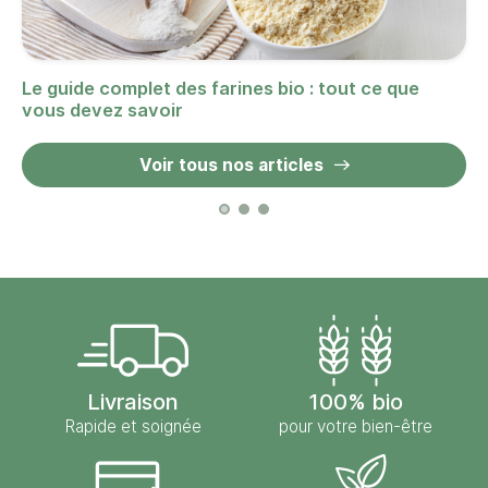
Le guide complet des farines bio : tout ce que
vous devez savoir
Voir tous nos articles
Livraison
100% bio
Rapide et soignée
pour votre bien-être