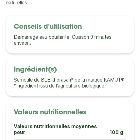
naturelles.
Conseils d'utilisation
Démarrage eau bouillante. Cuisson 9 minutes
environ.
Ingrédient(s)
Semoule de BLÉ khorasan* de la marque KAMUT®.
*Ingrédient issu de l'agriculture biologique.
Valeurs nutritionnelles
Valeurs nutritionnelles moyennes
pour
100 g