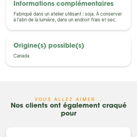
Informations complémentaires
Fabriqué dans un atelier utilisant : soja. À conserver
à l'abri de la lumière, dans un endroit frais et sec.
Origine(s) possible(s)
Canada
VOUS ALLEZ AIMER...
Nos clients ont également craqué
pour