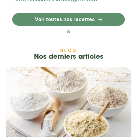
Voir toutes nos recettes
BLOG
Nos derniers articles