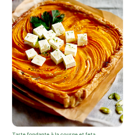
Tarte fondante à la courge et feta