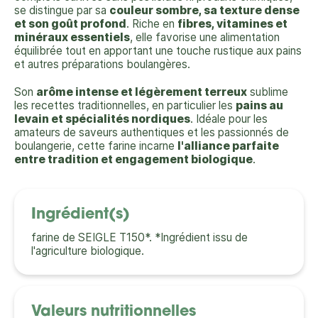
se distingue par sa
couleur sombre, sa texture dense
et son goût profond
. Riche en
fibres, vitamines et
minéraux essentiels
, elle favorise une alimentation
équilibrée tout en apportant une touche rustique aux pains
et autres préparations boulangères.
Son
arôme intense et légèrement terreux
sublime
les recettes traditionnelles, en particulier les
pains au
levain et spécialités nordiques
. Idéale pour les
amateurs de saveurs authentiques et les passionnés de
boulangerie, cette farine incarne
l'alliance parfaite
entre tradition et engagement biologique
.
Ingrédient(s)
farine de SEIGLE T150*. *Ingrédient issu de
l'agriculture biologique.
Valeurs nutritionnelles