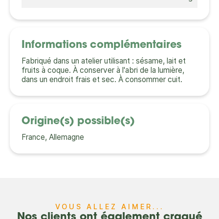
Informations complémentaires
Fabriqué dans un atelier utilisant : sésame, lait et
fruits à coque. À conserver à l'abri de la lumière,
dans un endroit frais et sec. À consommer cuit.
Origine(s) possible(s)
France, Allemagne
VOUS ALLEZ AIMER...
Nos clients ont également craqué