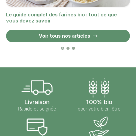
Le guide complet des farines bio : tout ce que
vous devez savoir
Voir tous nos articles
Livraison
100% bio
Rapide et soignée
pour votre bien-être