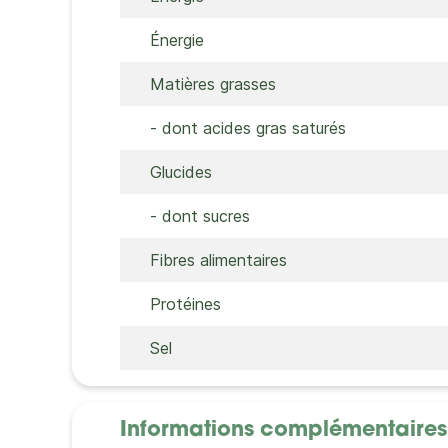
Énergie
Matières grasses
- dont acides gras saturés
Glucides
- dont sucres
Fibres alimentaires
Protéines
Sel
Informations complémentaires