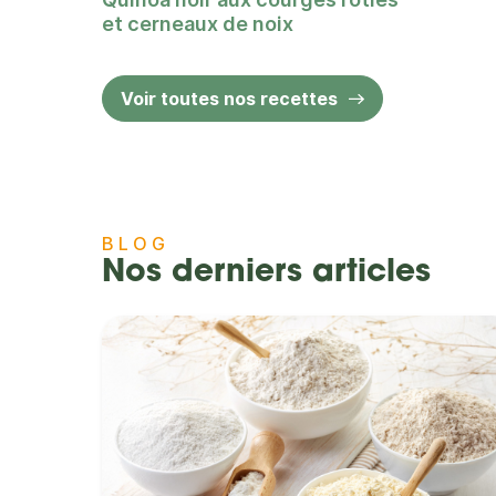
et cerneaux de noix
Voir toutes nos recettes
BLOG
Nos derniers articles