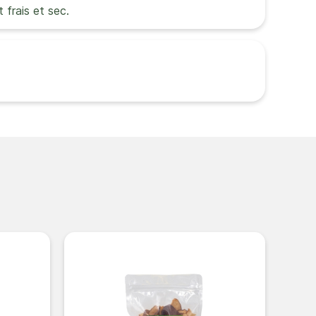
t frais et sec.