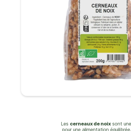
Les
cerneaux de noix
sont une
pour une alimentation équilibrée