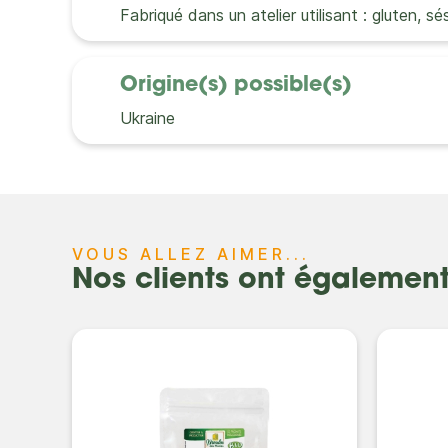
Fabriqué dans un atelier utilisant : gluten, sé
Origine(s) possible(s)
Ukraine
VOUS ALLEZ AIMER...
Nos clients ont égalemen