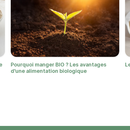
e
Pourquoi manger BIO ? Les avantages
L
d'une alimentation biologique