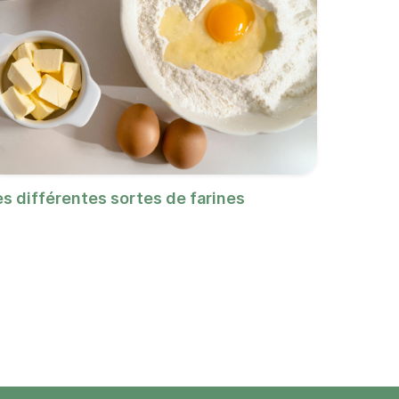
es différentes sortes de farines