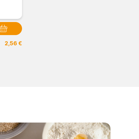
2,56 €