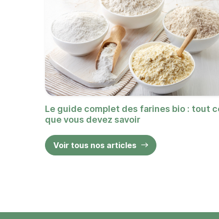
Le guide complet des farines bio : tout c
que vous devez savoir
Voir tous nos articles