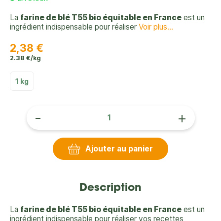
La
farine de blé T55 bio équitable en France
est un
ingrédient indispensable pour réaliser
Voir plus...
2,38 €
2.38 €/kg
1 kg
-
+
Ajouter au panier
Description
La
farine de blé T55 bio équitable en France
est un
ingrédient indispensable pour réaliser vos recettes