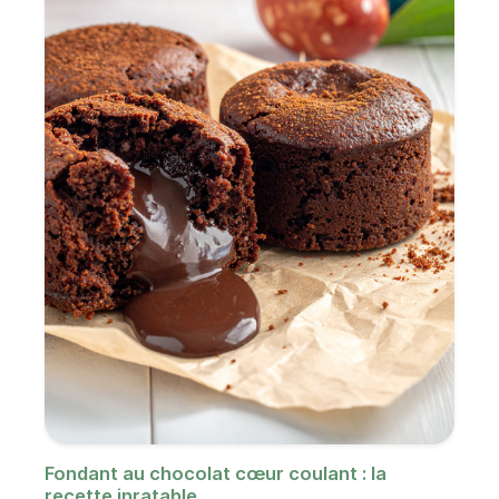
Fondant au chocolat cœur coulant : la
recette inratable