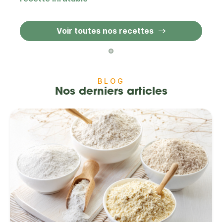
Voir toutes nos recettes
BLOG
Nos derniers articles