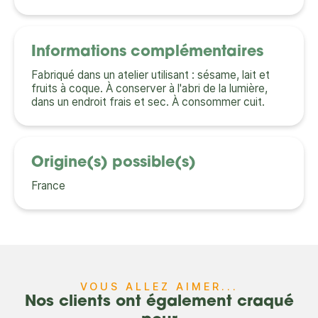
Informations complémentaires
Fabriqué dans un atelier utilisant : sésame, lait et
fruits à coque. À conserver à l'abri de la lumière,
dans un endroit frais et sec. À consommer cuit.
Origine(s) possible(s)
France
VOUS ALLEZ AIMER...
Nos clients ont également craqué