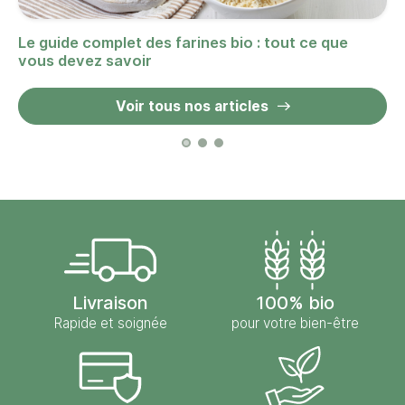
Le guide complet des farines bio : tout ce que
vous devez savoir
Voir tous nos articles
Livraison
100% bio
Rapide et soignée
pour votre bien-être