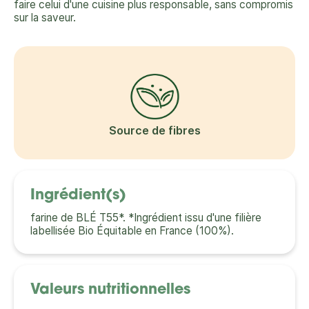
faire celui d'une cuisine plus responsable, sans compromis
sur la saveur.
Source de fibres
Ingrédient(s)
farine de BLÉ T55*. *Ingrédient issu d'une filière
labellisée Bio Équitable en France (100%).
Valeurs nutritionnelles