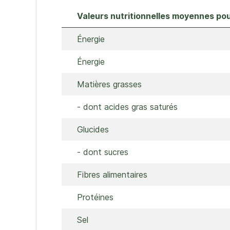
Valeurs nutritionnelles moyennes po
Énergie
Énergie
Matières grasses
- dont acides gras saturés
Glucides
- dont sucres
Fibres alimentaires
Protéines
Sel