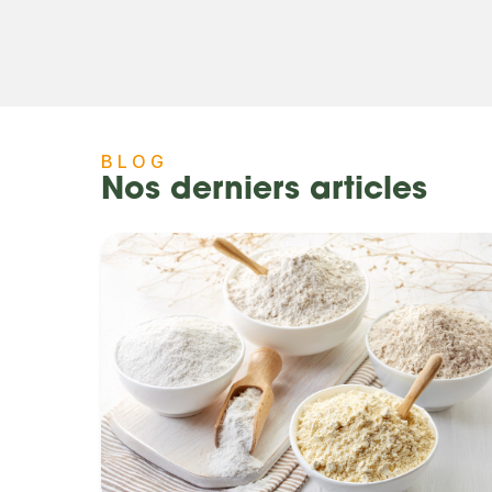
BLOG
Nos derniers articles