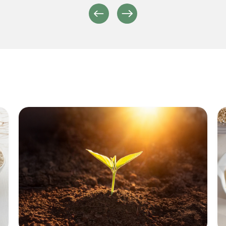
Précédent
Suivant