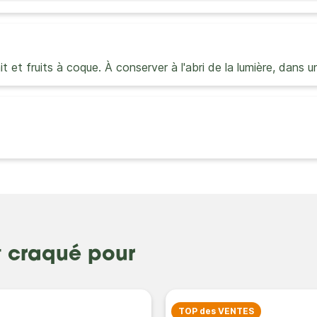
ait et fruits à coque. À conserver à l'abri de la lumière, dans
t craqué pour
TOP des VENTES