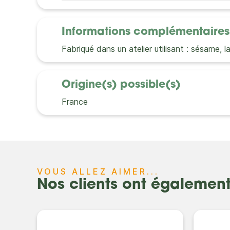
Informations complémentaires
Fabriqué dans un atelier utilisant : sésame, l
Origine(s) possible(s)
France
VOUS ALLEZ AIMER...
Nos clients ont égalemen