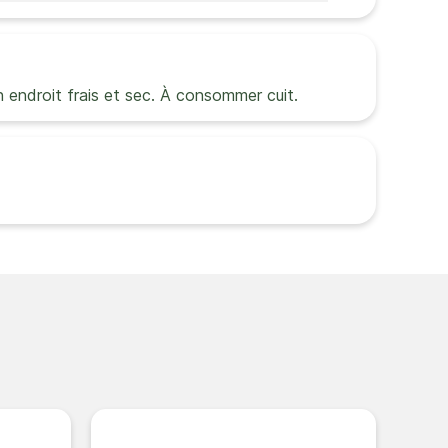
 un endroit frais et sec. À consommer cuit.