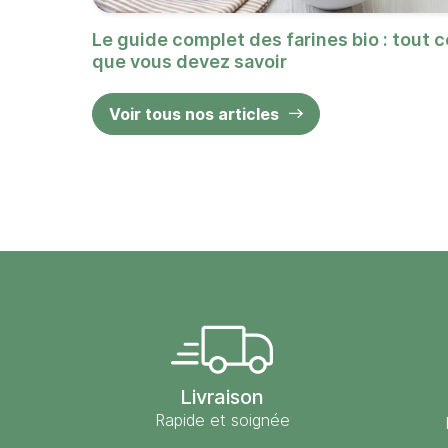
Le guide complet des farines bio : tout c
que vous devez savoir
Voir tous nos articles
Livraison
Rapide et soignée