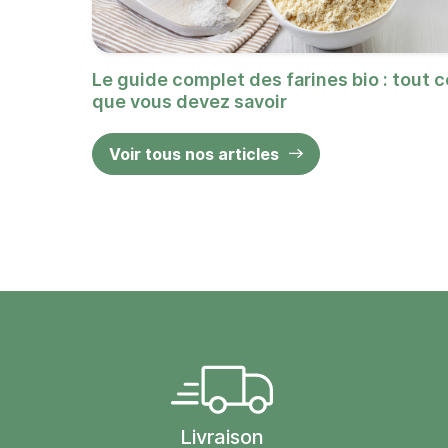
Le guide complet des farines bio : tout c
que vous devez savoir
Voir tous nos articles
Livraison