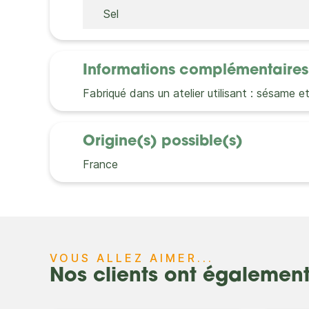
Sel
Informations complémentaires
Fabriqué dans un atelier utilisant : sésame e
Origine(s) possible(s)
France
VOUS ALLEZ AIMER...
Nos clients ont égalemen