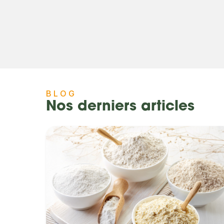
BLOG
Nos derniers articles