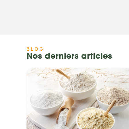
BLOG
Nos derniers articles