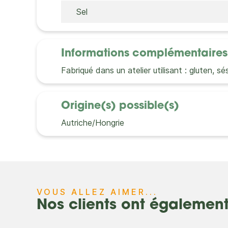
Sel
Informations complémentaires
Fabriqué dans un atelier utilisant : gluten, sé
Origine(s) possible(s)
Autriche/Hongrie
VOUS ALLEZ AIMER...
Nos clients ont égalemen