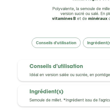
Polyvalente, la semoule de mille
version sucré ou salé. En pl
vitamines B
et de
minéraux
c
Conseils d'utilisation
Ingrédient(
Conseils d'utilisation
Idéal en version salée ou sucrée, en porridge,
Ingrédient(s)
Semoule de millet. *Ingrédient issu de l'agric